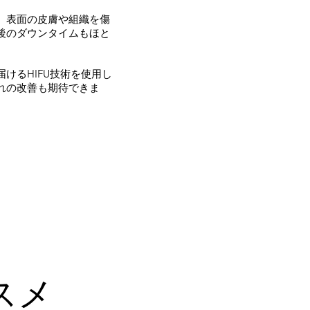
、表面の皮膚や組織を傷
後のダウンタイムもほと
けるHIFU技術を使用し
れの改善も期待できま
スメ