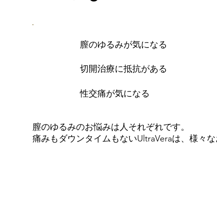
膣のゆるみが気になる
切開治療に抵抗がある
性交痛が気になる
膣のゆるみのお悩みは人それぞれです。
痛みもダウンタイムもないUltraVeraは、