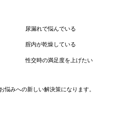
尿漏れで悩んでいる
腟内が乾燥している
性交時の満足度を上げたい
様々なお悩みへの新しい解決策になります。