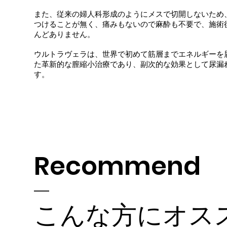
また、従来の婦人科形成のようにメスで切開しないため
つけることが無く、痛みもないので麻酔も不要で、施術
んどありません。
ウルトラヴェラは、世界で初めて筋層までエネルギーを届
た革新的な膣縮小治療であり、副次的な効果として尿漏
す。
Recommend
こんな方にオス